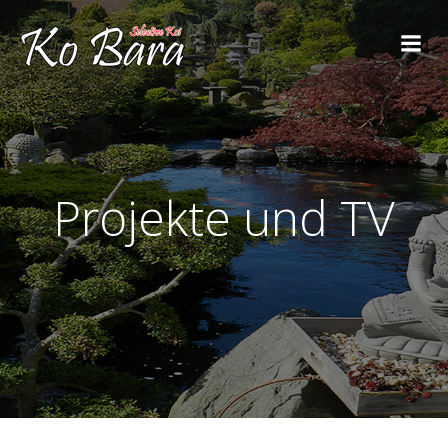
Projekte und TV