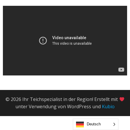
© 2026 Ihr Teichspezialist in der Region! Erstellt mit
unter Verwendung von WordPress und
Kubio
Deutsch