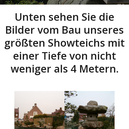
Unten sehen Sie die
Bilder vom Bau unseres
größten Showteichs mit
einer Tiefe von nicht
weniger als 4 Metern.